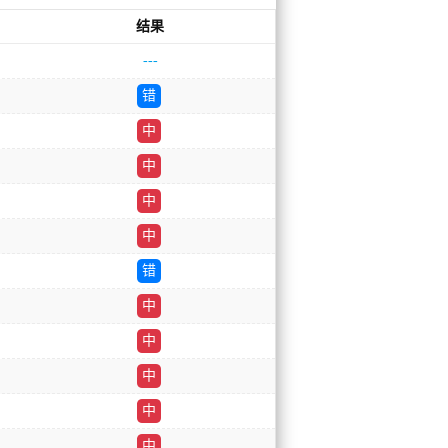
结果
---
错
中
中
中
中
错
中
中
中
中
中