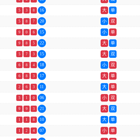
16
大
单
5
3
8
20
小
双
5
8
7
15
小
单
9
0
6
22
大
单
9
8
5
15
大
双
5
7
3
18
小
双
6
8
4
17
大
单
6
8
3
11
大
单
2
6
3
06
小
双
5
1
0
21
大
双
9
9
3
10
大
单
1
1
8
07
小
单
1
2
4