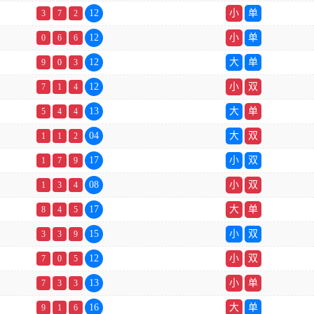
12
小
单
3
7
2
12
小
单
0
6
6
12
大
单
9
0
3
12
小
双
7
1
4
13
大
单
5
4
4
04
大
双
1
1
2
17
小
双
1
7
9
08
小
双
1
3
4
17
大
单
8
4
5
15
小
双
3
3
9
12
小
双
7
0
5
13
小
单
7
3
3
16
大
单
9
1
6