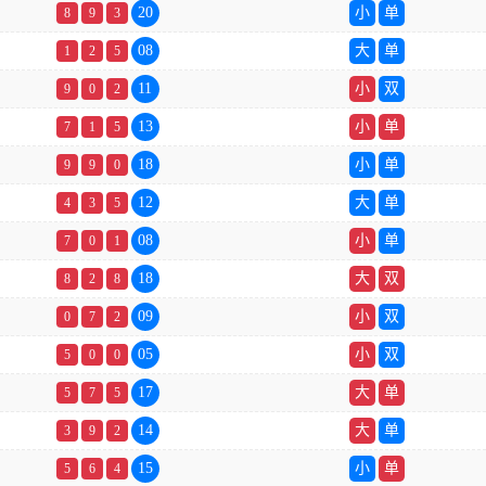
20
小
单
8
9
3
08
大
单
1
2
5
11
小
双
9
0
2
13
小
单
7
1
5
18
小
单
9
9
0
12
大
单
4
3
5
08
小
单
7
0
1
18
大
双
8
2
8
09
小
双
0
7
2
05
小
双
5
0
0
17
大
单
5
7
5
14
大
单
3
9
2
15
小
单
5
6
4