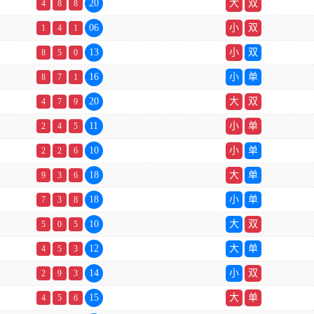
20
大
双
4
8
8
06
小
双
1
4
1
13
小
双
8
5
0
16
小
单
8
7
1
20
大
双
4
7
9
11
小
单
2
4
5
10
小
单
2
2
6
18
大
单
9
3
6
18
小
单
7
3
8
10
大
双
5
0
5
12
大
单
4
5
3
14
小
双
2
9
3
15
大
单
4
5
6