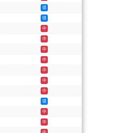
错
错
中
中
中
中
中
中
中
错
中
中
中