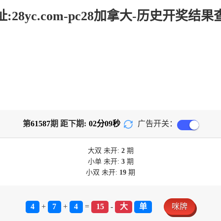
:28yc.com-pc28加拿大-历史开奖结
第
61587
期 距下期:
02
分
09
秒
广告开关：
大双
未开:
2
期
小单
未开:
3
期
小双
未开:
19
期
4
+
7
+
4
=
15
-
大
单
咪牌