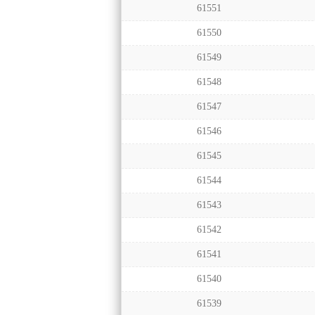
61551
61550
61549
61548
61547
61546
61545
61544
61543
61542
61541
61540
61539