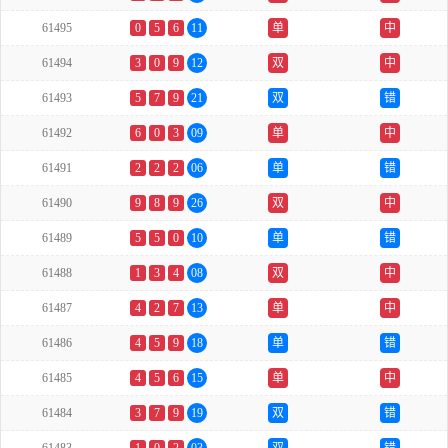
61495
0
5
6
11
单
中
61494
3
0
9
12
双
中
61493
5
7
9
21
双
错
61492
6
0
3
09
单
中
61491
2
2
2
06
单
错
61490
9
8
9
26
双
中
61489
5
5
0
10
单
错
61488
1
3
4
08
双
中
61487
4
2
7
13
单
中
61486
4
5
9
18
单
错
61485
4
5
6
15
单
中
61484
3
7
9
19
双
错