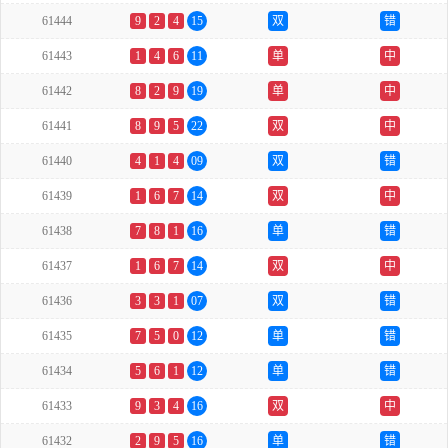
61444
9
2
4
15
双
错
61443
1
4
6
11
单
中
61442
8
2
9
19
单
中
61441
8
9
5
22
双
中
61440
4
1
4
09
双
错
61439
1
6
7
14
双
中
61438
7
8
1
16
单
错
61437
1
6
7
14
双
中
61436
3
3
1
07
双
错
61435
7
5
0
12
单
错
61434
5
6
1
12
单
错
61433
9
3
4
16
双
中
61432
2
9
5
16
单
错