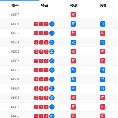
期号
号码
预测
结果
61507
---
双
---
61506
6
2
3
11
双
错
61505
9
7
3
19
单
中
61504
9
5
9
23
双
错
61503
6
7
9
22
双
中
61502
2
9
9
20
双
中
61501
7
6
9
22
单
错
61500
4
9
5
18
单
错
61499
9
7
8
24
单
错
61498
9
6
5
20
双
中
61497
8
6
4
18
双
中
61496
2
2
4
08
双
中