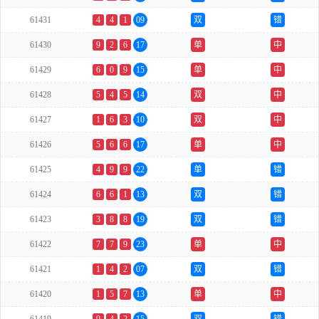
61431
4
4
1
09
双
错
61430
9
2
6
17
单
中
61429
6
0
9
15
单
中
61428
5
4
5
14
双
中
61427
1
6
3
10
双
中
61426
5
6
6
17
单
中
61425
4
9
9
22
单
错
61424
6
6
1
13
双
错
61423
3
8
8
19
双
错
61422
7
7
9
23
单
中
61421
1
4
2
07
双
错
61420
1
5
7
13
单
中