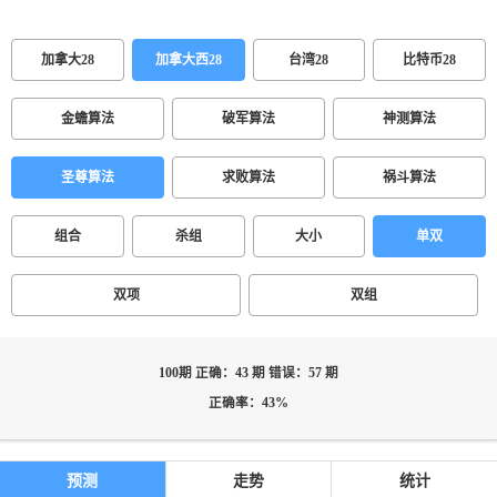
加拿大28
加拿大西28
台湾28
比特币28
金蟾算法
破军算法
神测算法
圣尊算法
求败算法
祸斗算法
组合
杀组
大小
单双
双项
双组
100期 正确：43 期 错误：57 期
正确率：43%
预测
走势
统计