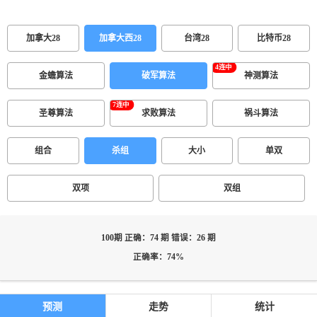
加拿大28
加拿大西28
台湾28
比特币28
金蟾算法
破军算法
神测算法
圣尊算法
求败算法
祸斗算法
组合
杀组
大小
单双
双项
双组
100期 正确：74 期 错误：26 期
正确率：74%
预测
走势
统计