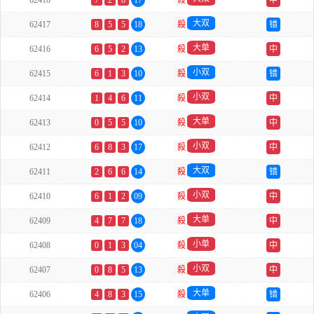
62418
7
2
8
17
殺
中
大双
62417
8
5
5
18
殺
错
大单
62416
6
5
2
13
殺
中
小双
62415
6
1
3
10
殺
错
小双
62414
1
4
6
11
殺
中
大单
62413
0
5
5
10
殺
中
小双
62412
6
8
3
17
殺
中
大双
62411
2
6
6
14
殺
错
小双
62410
6
1
2
09
殺
中
大单
62409
4
7
7
18
殺
中
小单
62408
0
1
3
04
殺
中
小双
62407
0
8
5
13
殺
中
大单
62406
4
8
3
15
殺
错