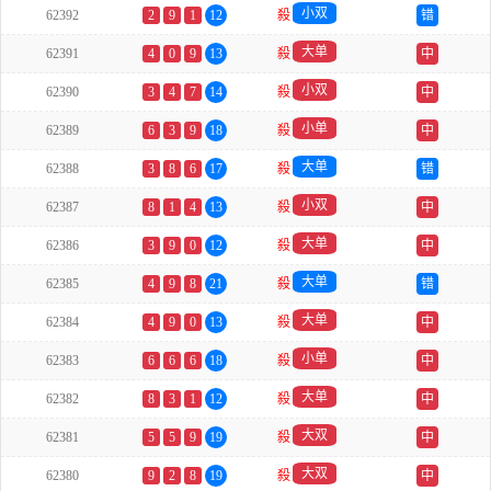
小双
62392
2
9
1
12
殺
错
大单
62391
4
0
9
13
殺
中
小双
62390
3
4
7
14
殺
中
小单
62389
6
3
9
18
殺
中
大单
62388
3
8
6
17
殺
错
小双
62387
8
1
4
13
殺
中
大单
62386
3
9
0
12
殺
中
大单
62385
4
9
8
21
殺
错
大单
62384
4
9
0
13
殺
中
小单
62383
6
6
6
18
殺
中
大单
62382
8
3
1
12
殺
中
大双
62381
5
5
9
19
殺
中
大双
62380
9
2
8
19
殺
中