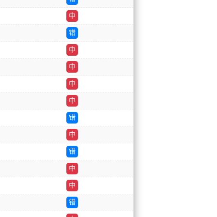
中
错
中
中
中
中
错
中
错
中
中
错