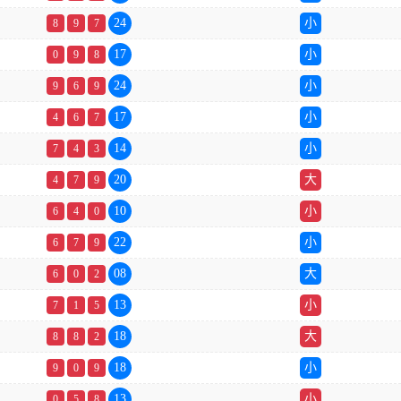
24
小
8
9
7
17
小
0
9
8
24
小
9
6
9
17
小
4
6
7
14
小
7
4
3
20
大
4
7
9
10
小
6
4
0
22
小
6
7
9
08
大
6
0
2
13
小
7
1
5
18
大
8
8
2
18
小
9
0
9
13
小
0
5
8