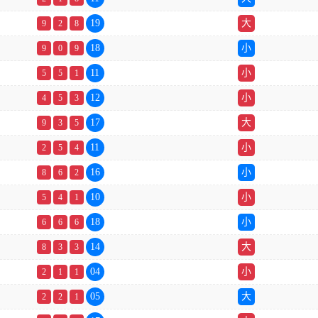
19
大
9
2
8
18
小
9
0
9
11
小
5
5
1
12
小
4
5
3
17
大
9
3
5
11
小
2
5
4
16
小
8
6
2
10
小
5
4
1
18
小
6
6
6
14
大
8
3
3
04
小
2
1
1
05
大
2
2
1