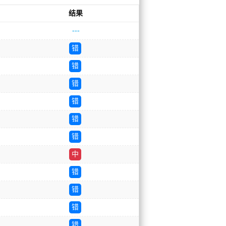
结果
---
错
错
错
错
错
错
中
错
错
错
错