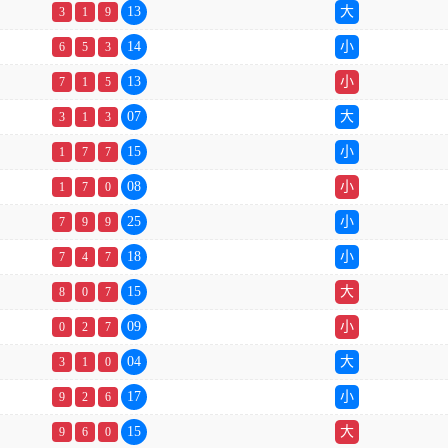
13
大
3
1
9
14
小
6
5
3
13
小
7
1
5
07
大
3
1
3
15
小
1
7
7
08
小
1
7
0
25
小
7
9
9
18
小
7
4
7
15
大
8
0
7
09
小
0
2
7
04
大
3
1
0
17
小
9
2
6
15
大
9
6
0