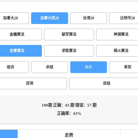
加拿大28
加拿大西28
台湾28
比特币28
金蟾算法
破军算法
神测算法
圣尊算法
求败算法
祸斗算法
组合
杀组
大小
单双
双项
双组
100期 正确：43 期 错误：57 期
正确率：43%
走势