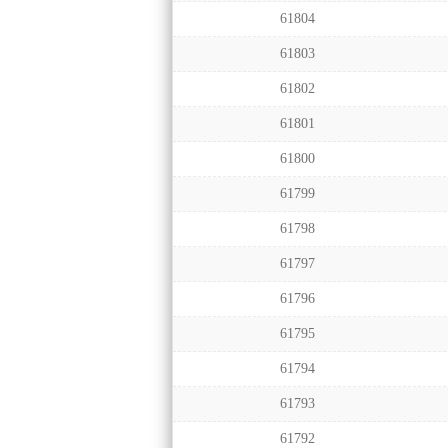
61804
61803
61802
61801
61800
61799
61798
61797
61796
61795
61794
61793
61792