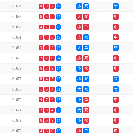
61684
9
8
2
19
小
双
错
61683
6
3
5
14
大
双
中
61682
4
7
2
13
小
单
中
61681
7
4
8
19
大
双
中
61680
3
4
5
12
大
单
错
61679
2
2
0
04
小
双
中
61678
6
5
3
14
小
双
中
61677
8
4
5
17
小
双
错
61676
1
6
4
11
大
双
错
61675
4
7
6
17
小
单
中
61674
2
0
4
06
大
双
中
61673
6
0
8
14
小
双
中
61672
4
8
0
12
小
单
中