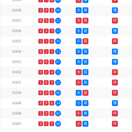
61659
7
7
4
18
大
单
中
61658
2
0
4
06
大
单
错
61657
8
9
5
22
大
双
中
61656
4
4
3
11
大
双
错
61655
2
5
9
16
小
双
中
61654
8
2
3
13
大
双
错
61653
6
0
1
07
大
双
错
61652
9
2
4
15
大
双
中
61651
1
8
3
12
小
单
中
61650
6
0
0
06
大
双
中
61649
9
9
6
24
小
单
错
61648
2
0
0
02
小
单
中
61647
4
2
2
08
小
单
中