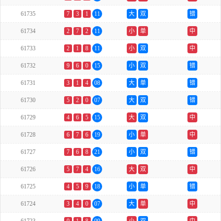
61735
7
3
1
11
大
双
错
61734
2
7
2
11
小
单
中
61733
2
1
8
11
小
双
中
61732
9
6
0
15
小
双
错
61731
3
1
4
08
大
单
错
61730
5
2
0
07
大
双
错
61729
4
6
5
15
大
双
中
61728
6
7
6
19
小
单
中
61727
7
6
8
21
小
双
错
61726
5
7
4
16
大
双
中
61725
4
5
9
18
小
单
错
61724
3
4
0
07
大
单
中