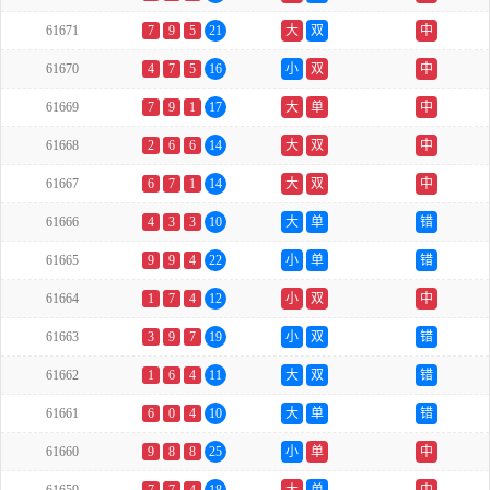
61671
7
9
5
21
大
双
中
61670
4
7
5
16
小
双
中
61669
7
9
1
17
大
单
中
61668
2
6
6
14
大
双
中
61667
6
7
1
14
大
双
中
61666
4
3
3
10
大
单
错
61665
9
9
4
22
小
单
错
61664
1
7
4
12
小
双
中
61663
3
9
7
19
小
双
错
61662
1
6
4
11
大
双
错
61661
6
0
4
10
大
单
错
61660
9
8
8
25
小
单
中