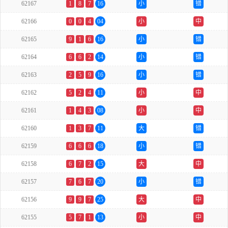
62167
1
8
7
16
小
错
62166
0
0
4
04
小
中
62165
9
1
6
16
小
错
62164
6
6
2
14
小
错
62163
2
5
9
16
小
错
62162
5
2
4
11
小
中
62161
1
4
3
08
小
中
62160
1
3
7
11
大
错
62159
6
6
6
18
小
错
62158
6
7
2
15
大
中
62157
7
6
7
20
小
错
62156
9
9
7
25
大
中
62155
5
7
1
13
小
中