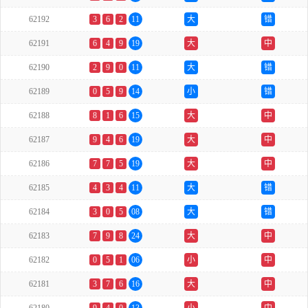
62192
3
6
2
11
大
错
62191
6
4
9
19
大
中
62190
2
9
0
11
大
错
62189
0
5
9
14
小
错
62188
8
1
6
15
大
中
62187
9
4
6
19
大
中
62186
7
7
5
19
大
中
62185
4
3
4
11
大
错
62184
3
0
5
08
大
错
62183
7
9
8
24
大
中
62182
0
5
1
06
小
中
62181
3
7
6
16
大
中