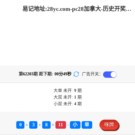
易记地址:28yc.com-pc28加拿大-历史开奖结果查询网站
第
62203
期 距下期:
00
分
49
秒
广告开关：
大单
未开:
9
期
大双
未开:
1
期
小双
未开:
4
期
0
3
8
11
小
单
咪牌
+
+
=
-