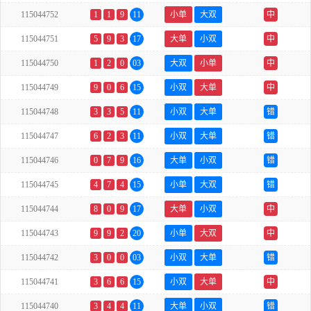
115044752
1
1
9
11
小单
大双
中
115044751
5
9
3
17
大单
小双
中
115044750
1
2
0
03
大双
小单
中
115044749
9
0
6
15
小双
大单
中
115044748
3
3
5
11
小双
大单
错
115044747
6
2
3
11
小双
大单
错
115044746
0
7
9
16
大单
小双
错
115044745
4
7
4
15
小单
大双
错
115044744
8
0
9
17
大单
小双
中
115044743
9
9
2
20
小单
大双
中
115044742
3
0
0
03
小双
大单
错
115044741
3
6
6
15
小双
大单
中
115044740
3
4
4
11
大单
小双
错