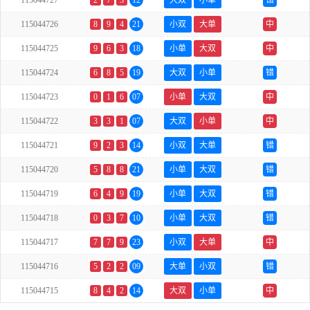
115044727
2
7
3
12
大双
小单
错
115044726
8
9
4
21
小双
大单
中
115044725
9
6
3
18
小单
大双
中
115044724
6
8
5
19
大双
小单
错
115044723
0
1
6
07
小单
大双
中
115044722
3
3
1
07
大双
小单
中
115044721
9
2
3
14
小双
大单
错
115044720
5
8
8
21
小单
大双
错
115044719
6
4
9
19
小单
大双
错
115044718
0
3
7
10
小单
大双
错
115044717
7
7
9
23
小双
大单
中
115044716
5
2
2
09
大单
小双
错
115044715
8
4
2
14
大双
小单
中