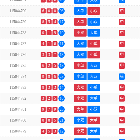
115044791
1
3
6
10
小单
大双
错
115044790
6
0
0
06
大单
小双
中
115044789
8
5
4
17
大单
小双
中
115044788
0
1
9
10
小双
大单
中
115044787
4
1
6
11
大双
小单
中
115044786
3
3
7
13
大双
小单
中
115044785
6
2
5
13
小单
大双
中
115044784
9
8
6
23
小单
大双
错
115044783
8
3
3
14
大双
小单
中
115044782
3
2
5
10
小双
大单
中
115044781
9
7
9
25
大单
小双
中
115044780
8
8
5
21
小双
大单
中
115044779
4
5
3
12
小双
大单
中