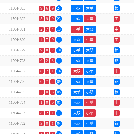
115044803
9
6
9
24
小双
大单
错
115044802
5
9
9
23
小双
大单
中
115044801
2
7
4
13
小单
大双
中
115044800
4
7
0
11
大双
小单
中
115044799
9
8
2
19
小单
大双
错
115044798
6
2
3
11
小双
大单
错
115044797
8
7
1
16
大双
小单
中
115044796
0
7
2
09
小双
大单
错
115044795
2
0
3
05
大单
小双
错
115044794
1
0
0
01
大双
小单
中
115044793
8
2
1
11
大双
小单
中
115044792
3
0
1
04
大双
小单
错