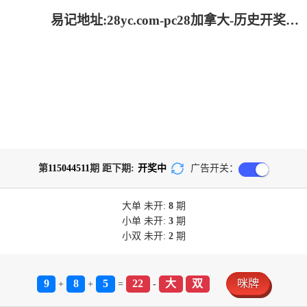
易记地址:28yc.com-pc28加拿大-历史开奖结果查询网站
第
115044511
期 距下期:
开奖中
广告开关：
大单
未开:
8
期
小单
未开:
3
期
小双
未开:
2
期
9
8
5
22
大
双
咪牌
+
+
=
-