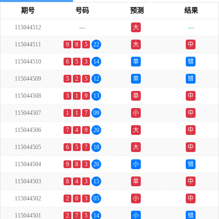
期号
号码
预测
结果
115044512
---
大
---
115044511
9
8
5
22
大
中
115044510
6
5
3
14
单
错
115044509
5
2
5
12
单
错
115044508
3
1
9
13
单
中
115044507
1
1
7
09
小
中
115044506
7
4
9
20
大
中
115044505
6
5
7
18
大
中
115044504
9
8
3
20
小
错
115044503
8
4
3
15
单
中
115044502
2
0
3
05
小
中
115044501
2
7
5
14
小
错