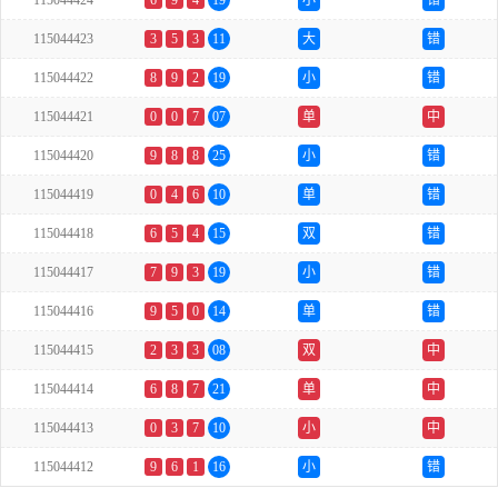
115044424
6
9
4
19
小
错
115044423
3
5
3
11
大
错
115044422
8
9
2
19
小
错
115044421
0
0
7
07
单
中
115044420
9
8
8
25
小
错
115044419
0
4
6
10
单
错
115044418
6
5
4
15
双
错
115044417
7
9
3
19
小
错
115044416
9
5
0
14
单
错
115044415
2
3
3
08
双
中
115044414
6
8
7
21
单
中
115044413
0
3
7
10
小
中
115044412
9
6
1
16
小
错