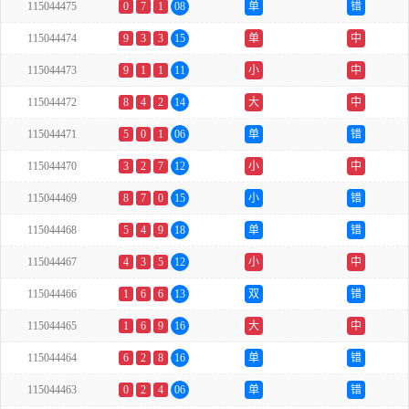
115044475
0
7
1
08
单
错
115044474
9
3
3
15
单
中
115044473
9
1
1
11
小
中
115044472
8
4
2
14
大
中
115044471
5
0
1
06
单
错
115044470
3
2
7
12
小
中
115044469
8
7
0
15
小
错
115044468
5
4
9
18
单
错
115044467
4
3
5
12
小
中
115044466
1
6
6
13
双
错
115044465
1
6
9
16
大
中
115044464
6
2
8
16
单
错
115044463
0
2
4
06
单
错