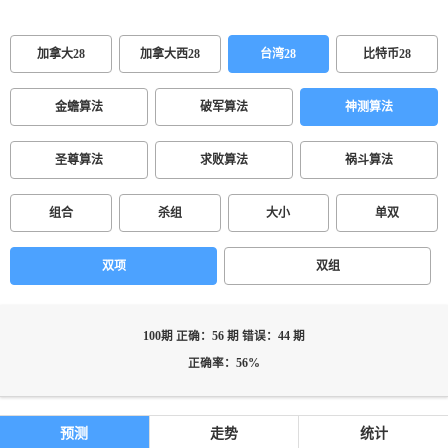
加拿大28
加拿大西28
台湾28
比特币28
金蟾算法
破军算法
神测算法
圣尊算法
求败算法
祸斗算法
组合
杀组
大小
单双
双项
双组
100期 正确：56 期 错误：44 期
正确率：56%
预测
走势
统计