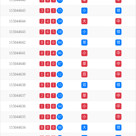
115044646
3
9
3
15
单
中
115044645
3
9
3
15
小
错
115044644
2
4
8
14
大
中
115044643
7
6
5
18
小
错
115044642
0
4
0
04
单
错
115044641
0
2
4
06
小
中
115044640
3
4
0
07
单
中
115044639
1
4
7
12
双
中
115044638
9
5
1
15
双
错
115044637
2
4
7
13
单
中
115044636
1
3
0
04
小
中
115044635
3
0
4
07
小
中
115044634
8
0
0
08
大
错