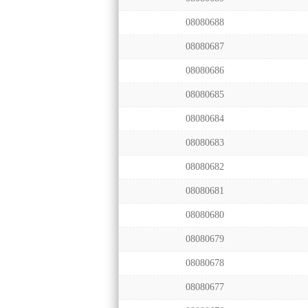
08080688
08080687
08080686
08080685
08080684
08080683
08080682
08080681
08080680
08080679
08080678
08080677