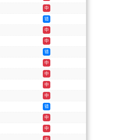
中
错
中
中
错
中
中
中
中
错
中
中
中