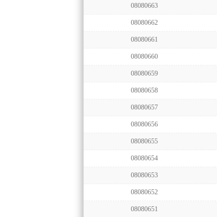
08080663
08080662
08080661
08080660
08080659
08080658
08080657
08080656
08080655
08080654
08080653
08080652
08080651