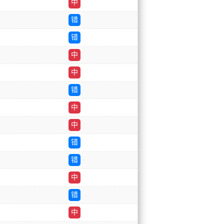
中
错
错
中
中
错
中
中
错
错
中
错
中