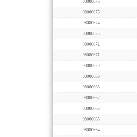
08080676
08080675
08080674
08080673
08080672
08080671
08080670
08080669
08080668
08080667
08080666
08080665
08080664