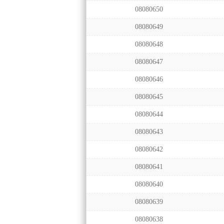
08080650
08080649
08080648
08080647
08080646
08080645
08080644
08080643
08080642
08080641
08080640
08080639
08080638