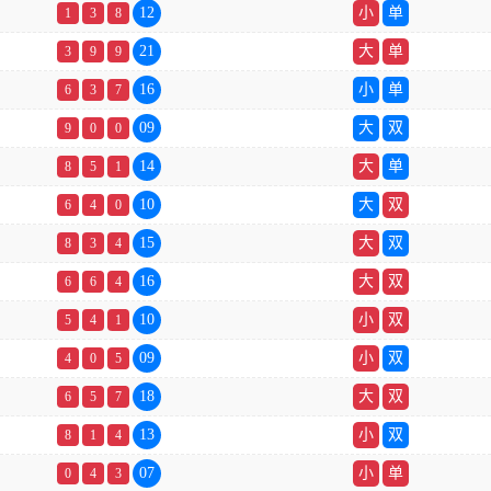
12
小
单
1
3
8
21
大
单
3
9
9
16
小
单
6
3
7
09
大
双
9
0
0
14
大
单
8
5
1
10
大
双
6
4
0
15
大
双
8
3
4
16
大
双
6
6
4
10
小
双
5
4
1
09
小
双
4
0
5
18
大
双
6
5
7
13
小
双
8
1
4
07
小
单
0
4
3