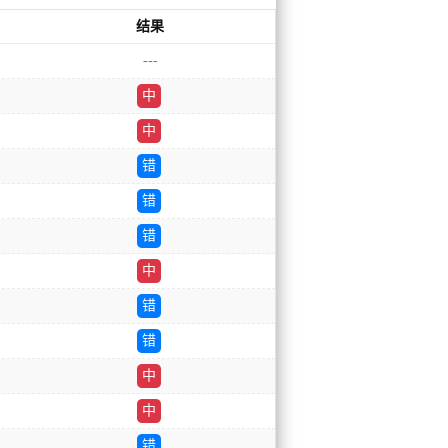
结果
---
中
中
错
错
错
中
错
错
中
中
错