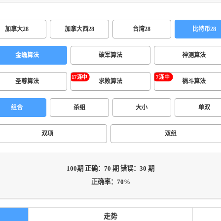
加拿大28
加拿大西28
台湾28
比特币28
金蟾算法
破军算法
神测算法
圣尊算法
求败算法
祸斗算法
组合
杀组
大小
单双
双项
双组
100期 正确：70 期 错误：30 期
正确率：70%
走势