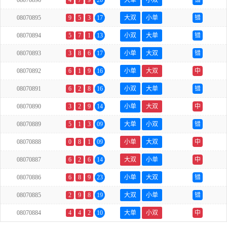
08070896
4
7
9
20
大单
小双
错
08070895
9
5
3
17
大双
小单
错
08070894
5
7
1
13
小双
大单
错
08070893
3
8
6
17
小单
大双
错
08070892
6
1
9
16
小单
大双
中
08070891
6
2
8
16
小双
大单
错
08070890
3
2
9
14
小单
大双
中
08070889
5
1
3
09
大单
小双
错
08070888
0
8
1
09
小单
大双
中
08070887
6
2
6
14
大双
小单
中
08070886
6
8
9
23
小单
大双
错
08070885
2
9
8
19
大双
小单
错
08070884
4
4
2
10
大单
小双
中