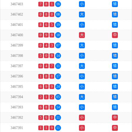
3467403
7
8
1
16
小
错
3467402
0
8
0
08
大
错
3467401
8
6
5
19
小
错
3467400
0
9
9
18
大
中
3467399
0
4
3
07
大
错
3467398
5
0
9
14
小
错
3467397
0
4
7
11
大
错
3467396
1
8
8
17
小
错
3467395
6
9
9
24
小
错
3467394
2
1
2
05
大
错
3467393
6
8
0
14
小
错
3467392
5
6
0
11
小
中
3467391
1
1
9
11
小
中