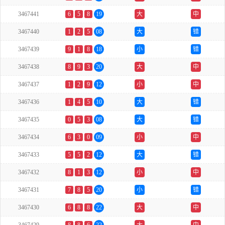
3467441
6
5
8
19
大
中
3467440
1
2
5
08
大
错
3467439
9
1
8
18
小
错
3467438
8
9
3
20
大
中
3467437
1
2
9
12
小
中
3467436
1
4
5
10
大
错
3467435
0
5
3
08
大
错
3467434
6
3
0
09
小
中
3467433
5
5
2
12
大
错
3467432
8
1
3
12
小
中
3467431
7
8
5
20
小
错
3467430
6
8
8
22
大
中