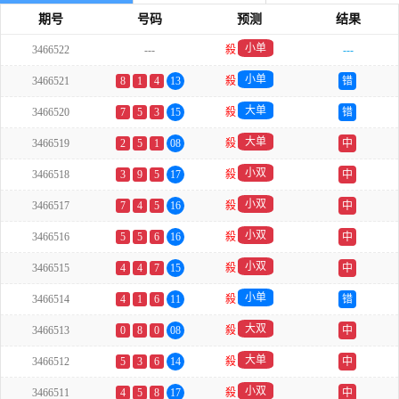
期号
号码
预测
结果
小单
3466522
---
殺
---
小单
3466521
8
1
4
13
殺
错
大单
3466520
7
5
3
15
殺
错
大单
3466519
2
5
1
08
殺
中
小双
3466518
3
9
5
17
殺
中
小双
3466517
7
4
5
16
殺
中
小双
3466516
5
5
6
16
殺
中
小双
3466515
4
4
7
15
殺
中
小单
3466514
4
1
6
11
殺
错
大双
3466513
0
8
0
08
殺
中
大单
3466512
5
3
6
14
殺
中
小双
3466511
4
5
8
17
殺
中