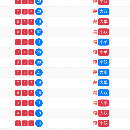
20
殺
小双
7
7
6
20
殺
大双
7
6
7
10
殺
大单
0
5
5
07
殺
小双
0
2
5
11
殺
小单
1
8
2
20
殺
小单
7
4
9
08
殺
小双
3
5
0
21
殺
大单
7
6
8
19
殺
大单
7
5
7
16
殺
大双
6
3
7
11
殺
大单
3
3
5
19
殺
大双
4
8
7
14
殺
小双
7
2
5