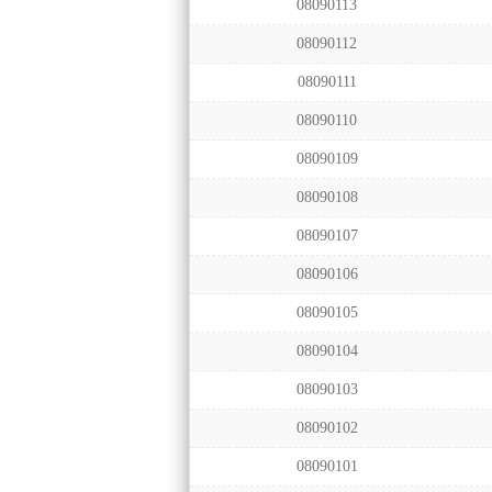
08090113
08090112
08090111
08090110
08090109
08090108
08090107
08090106
08090105
08090104
08090103
08090102
08090101