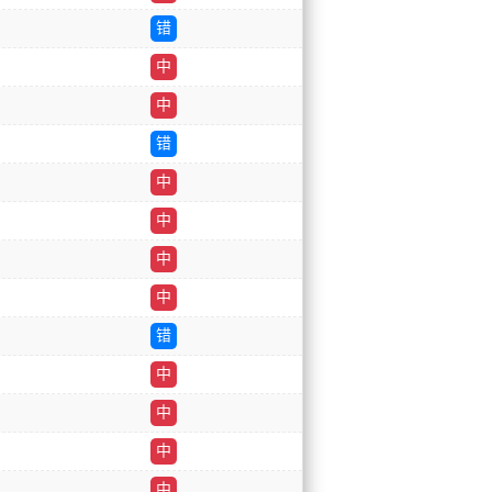
错
中
中
错
中
中
中
中
错
中
中
中
中