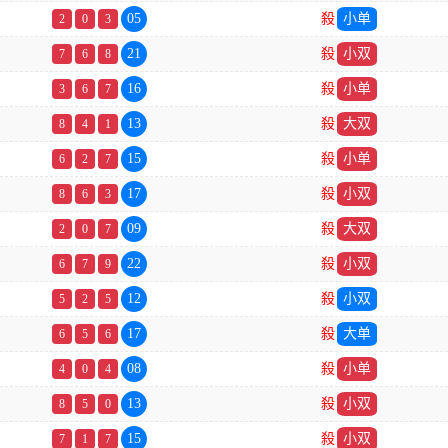
05
殺
小单
2
0
3
21
殺
小双
7
6
8
16
殺
小单
3
6
7
13
殺
大双
8
4
1
15
殺
小单
6
2
7
17
殺
小双
8
6
3
09
殺
大双
2
0
7
22
殺
小双
6
7
9
12
殺
小双
5
2
5
17
殺
大单
6
5
6
08
殺
小单
4
0
4
13
殺
小双
8
5
0
15
殺
小双
7
1
7