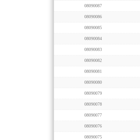
08090087
08090086
08090085
08090084
08090083
08090082
08090081
08090080
08090079
08090078
08090077
08090076
08090075