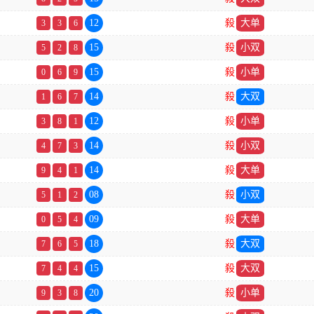
12
殺
大单
3
3
6
15
殺
小双
5
2
8
15
殺
小单
0
6
9
14
殺
大双
1
6
7
12
殺
小单
3
8
1
14
殺
小双
4
7
3
14
殺
大单
9
4
1
08
殺
小双
5
1
2
09
殺
大单
0
5
4
18
殺
大双
7
6
5
15
殺
大双
7
4
4
20
殺
小单
9
3
8