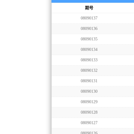
期号
08090137
08090136
08090135
08090134
08090133
08090132
08090131
08090130
08090129
08090128
08090127
08090126