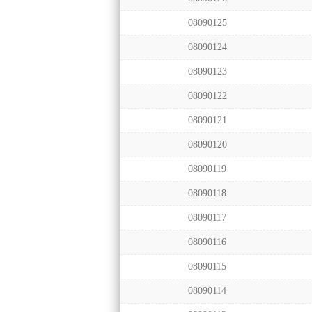
08090125
08090124
08090123
08090122
08090121
08090120
08090119
08090118
08090117
08090116
08090115
08090114