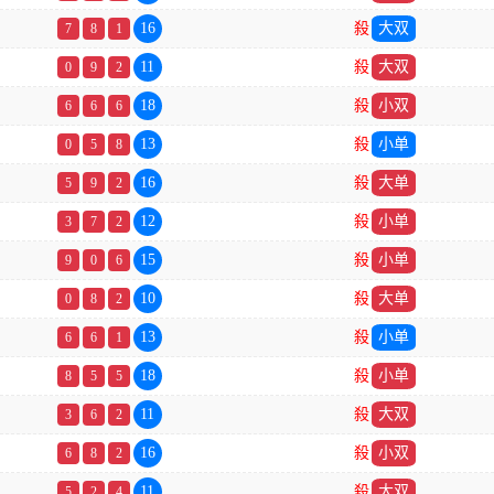
16
殺
大双
7
8
1
11
殺
大双
0
9
2
18
殺
小双
6
6
6
13
殺
小单
0
5
8
16
殺
大单
5
9
2
12
殺
小单
3
7
2
15
殺
小单
9
0
6
10
殺
大单
0
8
2
13
殺
小单
6
6
1
18
殺
小单
8
5
5
11
殺
大双
3
6
2
16
殺
小双
6
8
2
11
殺
大双
5
2
4