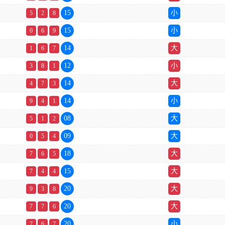
15
小
5
2
8
15
小
0
6
9
14
大
1
6
7
12
小
3
8
1
14
大
4
7
3
14
小
9
4
1
08
大
5
1
2
09
大
0
5
4
18
大
7
6
5
15
大
7
4
4
20
大
9
3
8
20
大
7
7
6
20
小
7
6
7