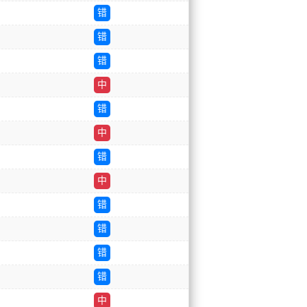
错
错
错
中
错
中
错
中
错
错
错
错
中