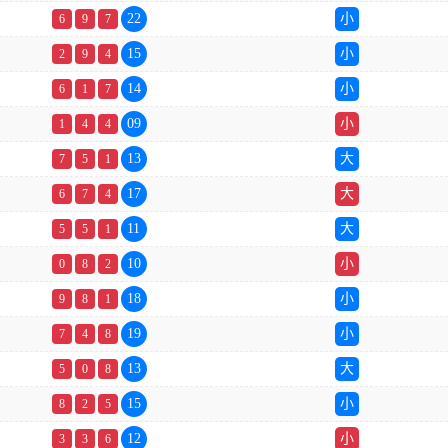
22
小
6
9
7
15
小
2
9
4
14
小
6
1
7
09
小
1
4
4
13
大
7
5
1
17
大
6
7
4
11
大
5
5
1
10
小
0
8
2
18
小
9
8
1
19
小
7
4
8
13
大
5
0
8
15
小
8
2
5
12
小
3
3
6