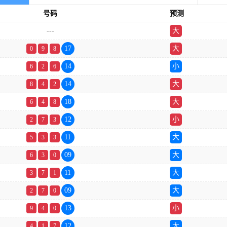
号码
预测
---
大
双
17
大
0
9
8
14
小
6
2
6
14
大
8
4
2
18
大
6
4
8
12
小
2
7
3
11
大
5
3
3
09
大
6
3
0
11
大
3
7
1
09
大
2
7
0
13
小
9
4
0
12
大
4
1
7