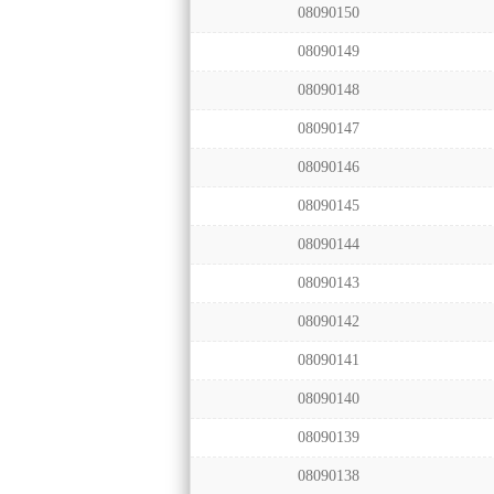
08090150
08090149
08090148
08090147
08090146
08090145
08090144
08090143
08090142
08090141
08090140
08090139
08090138