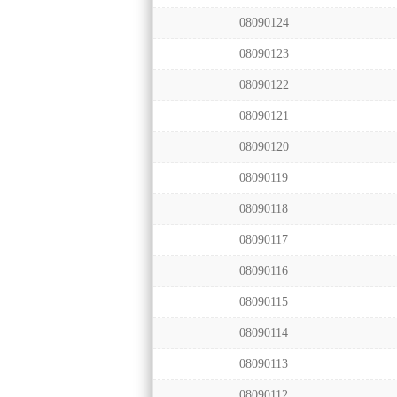
08090124
08090123
08090122
08090121
08090120
08090119
08090118
08090117
08090116
08090115
08090114
08090113
08090112