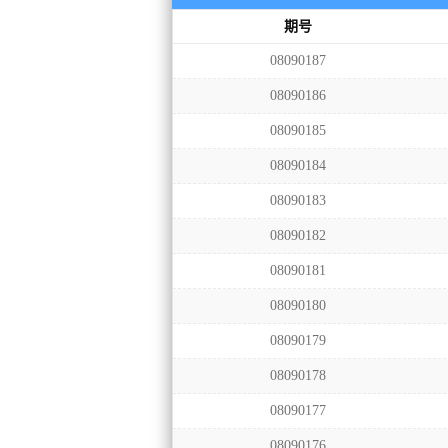
期号
08090187
08090186
08090185
08090184
08090183
08090182
08090181
08090180
08090179
08090178
08090177
08090176