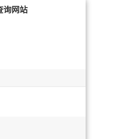
果查询网站