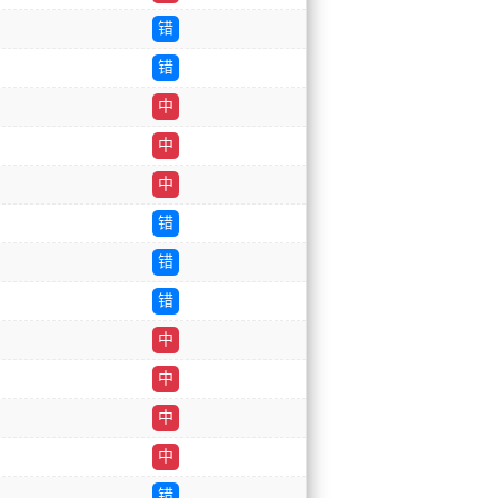
错
错
中
中
中
错
错
错
中
中
中
中
错