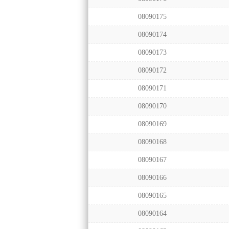
08090175
08090174
08090173
08090172
08090171
08090170
08090169
08090168
08090167
08090166
08090165
08090164