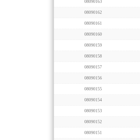
08090163
08090162
08090161
08090160
08090159
08090158
08090157
08090156
08090155
08090154
08090153
08090152
08090151