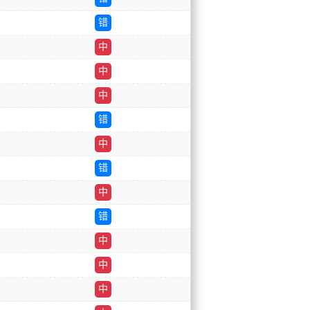
错
中
中
中
错
中
错
中
错
中
中
中