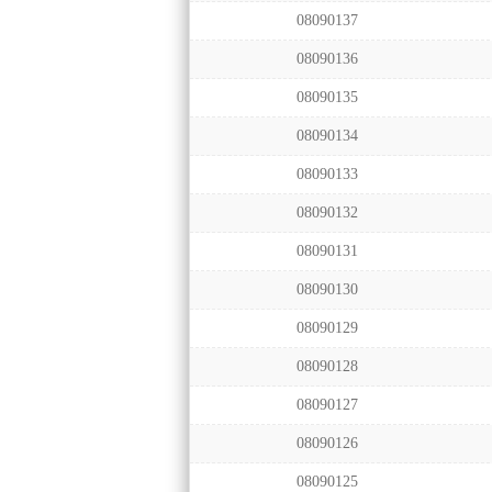
08090137
08090136
08090135
08090134
08090133
08090132
08090131
08090130
08090129
08090128
08090127
08090126
08090125