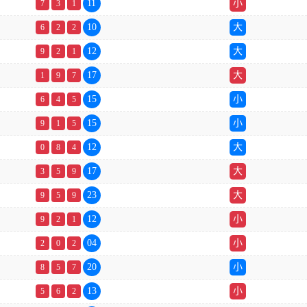
11
小
7
3
1
10
大
6
2
2
12
大
9
2
1
17
大
1
9
7
15
小
6
4
5
15
小
9
1
5
12
大
0
8
4
17
大
3
5
9
23
大
9
5
9
12
小
9
2
1
04
小
2
0
2
20
小
8
5
7
13
小
5
6
2