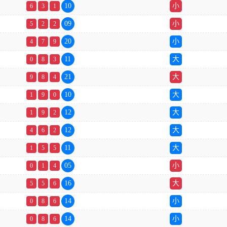
10
小
6
3
1
09
小
5
2
2
20
小
4
7
9
11
大
0
8
3
21
大
9
8
4
10
大
1
9
0
12
大
1
9
2
12
大
4
6
2
11
大
1
5
5
05
小
0
1
4
16
大
5
5
6
14
小
0
8
6
14
小
0
8
6