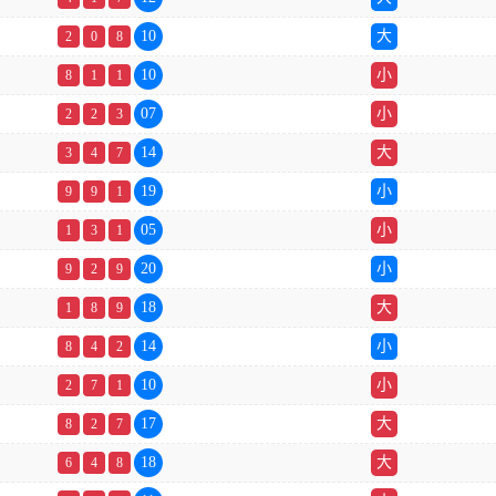
10
大
2
0
8
10
小
8
1
1
07
小
2
2
3
14
大
3
4
7
19
小
9
9
1
05
小
1
3
1
20
小
9
2
9
18
大
1
8
9
14
小
8
4
2
10
小
2
7
1
17
大
8
2
7
18
大
6
4
8