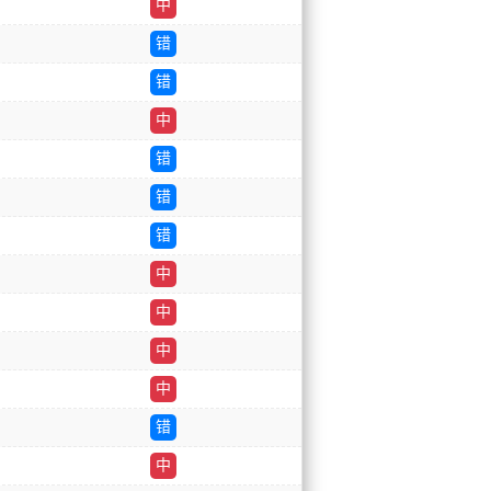
中
错
错
中
错
错
错
中
中
中
中
错
中