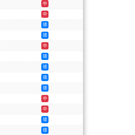
中
中
错
错
中
错
错
错
错
中
中
错
错