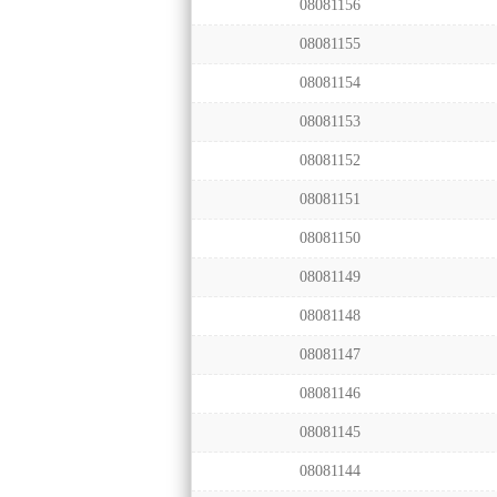
08081156
08081155
08081154
08081153
08081152
08081151
08081150
08081149
08081148
08081147
08081146
08081145
08081144