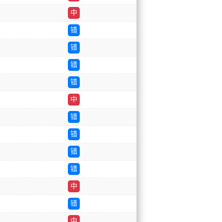
中
错
错
错
错
中
错
错
错
错
中
错
中