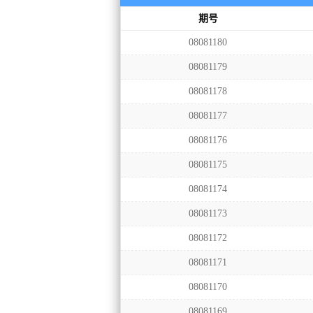
期号
08081180
08081179
08081178
08081177
08081176
08081175
08081174
08081173
08081172
08081171
08081170
08081169