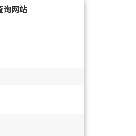
果查询网站