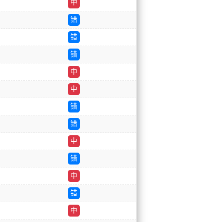
中
错
错
错
中
中
错
错
中
错
中
错
中