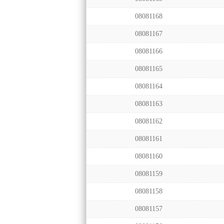
08081168
08081167
08081166
08081165
08081164
08081163
08081162
08081161
08081160
08081159
08081158
08081157