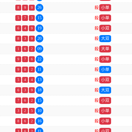
26
殺
小单
8
9
9
15
殺
小单
5
7
3
19
殺
小双
6
4
9
20
殺
大双
8
3
9
09
殺
大单
1
6
2
22
殺
小单
9
7
6
11
殺
小单
9
0
2
13
殺
小双
5
4
4
18
殺
大双
6
3
9
15
殺
小双
7
6
2
10
殺
小单
3
2
5
16
殺
小单
8
6
2
11
殺
小双
3
6
2