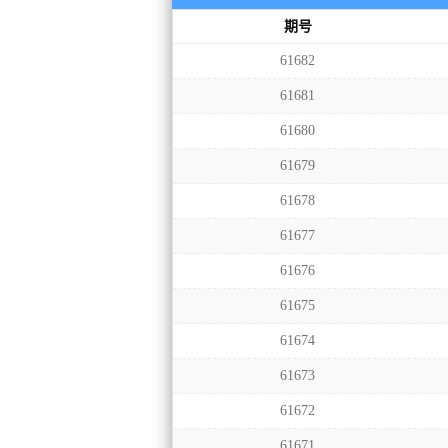
期号
61682
61681
61680
61679
61678
61677
61676
61675
61674
61673
61672
61671