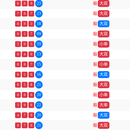
23
殺
大双
6
8
9
23
殺
大双
7
9
7
18
殺
大双
6
9
3
09
殺
大双
0
2
7
19
殺
小单
5
9
5
13
殺
大双
0
4
9
15
殺
小单
0
8
7
16
殺
大双
8
2
6
21
殺
大双
8
5
8
20
殺
小单
6
8
6
22
殺
大单
5
9
8
20
殺
大双
4
7
9
21
殺
大双
8
7
6