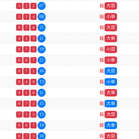
07
殺
大双
3
2
2
08
殺
小单
3
1
4
21
殺
大双
8
7
6
11
殺
大单
4
2
5
19
殺
小双
9
7
3
21
殺
小单
6
8
7
16
殺
大双
8
7
1
13
殺
小单
0
4
9
11
殺
大单
4
1
6
15
殺
大单
6
7
2
15
殺
大双
7
5
3
19
殺
大单
6
6
7
10
殺
大双
0
7
3