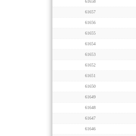
61658
61657
61656
61655
61654
61653
61652
61651
61650
61649
61648
61647
61646