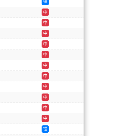
错
中
中
中
中
中
中
中
中
中
中
中
错