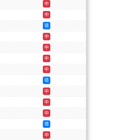
中
中
错
中
中
中
中
错
中
中
中
错
中