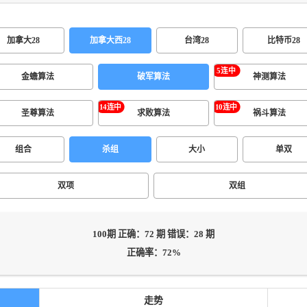
加拿大28
加拿大西28
台湾28
比特币28
金蟾算法
破军算法
神测算法
圣尊算法
求败算法
祸斗算法
组合
杀组
大小
单双
双项
双组
100期 正确：72 期 错误：28 期
正确率：72%
走势