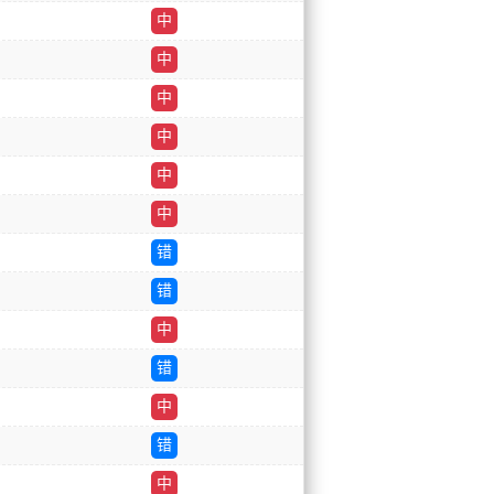
中
中
中
中
中
中
错
错
中
错
中
错
中