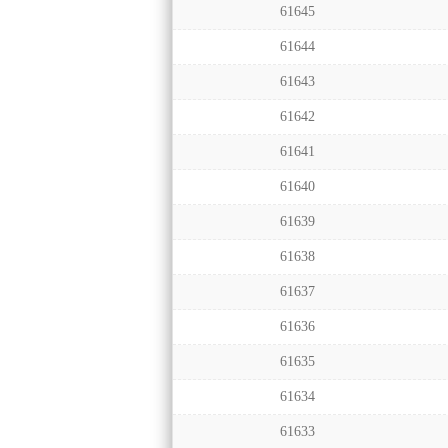
61645
61644
61643
61642
61641
61640
61639
61638
61637
61636
61635
61634
61633