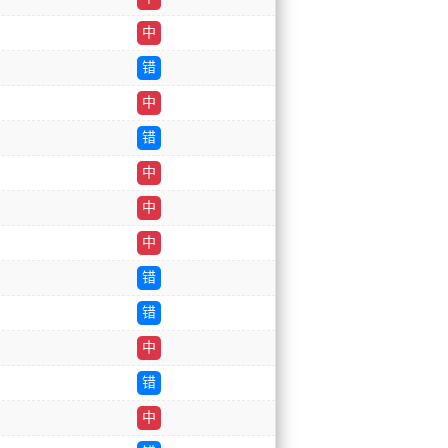
中
错
中
错
中
中
中
错
错
中
错
中