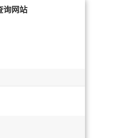
果查询网站