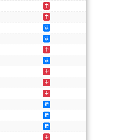
中
中
错
错
中
错
中
中
中
错
错
错
中