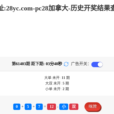
:28yc.com-pc28加拿大-历史开奖结
第
61403
期 距下期:
03
分
40
秒
广告开关：
大单
未开:
11
期
大双
未开:
5
期
小单
未开:
2
期
0
+
5
+
7
=
12
-
小
双
咪牌