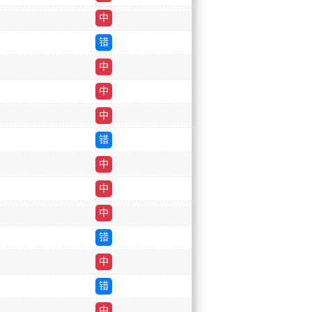
中
错
中
中
中
错
中
中
中
错
中
错
中