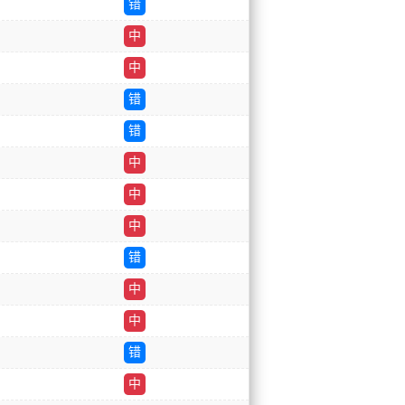
错
中
中
错
错
中
中
中
错
中
中
错
中