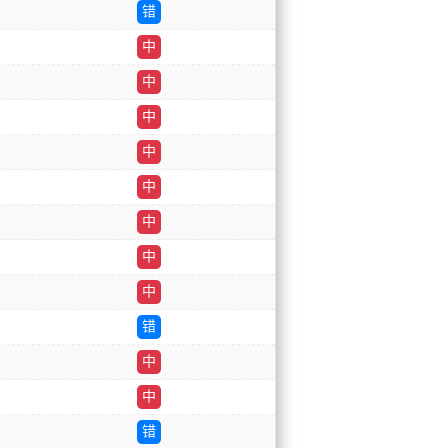
错
中
中
中
中
中
中
中
中
错
中
中
错