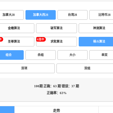
加拿大28
加拿大西28
台湾28
比特币28
金蟾算法
破军算法
神测算法
圣尊算法
求败算法
祸斗算法
组合
杀组
大小
单双
双项
双组
100期 正确：63 期 错误：37 期
正确率：63%
走势