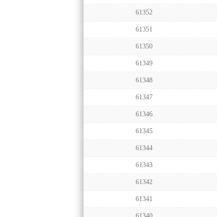
61352
61351
61350
61349
61348
61347
61346
61345
61344
61343
61342
61341
61340