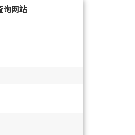
果查询网站