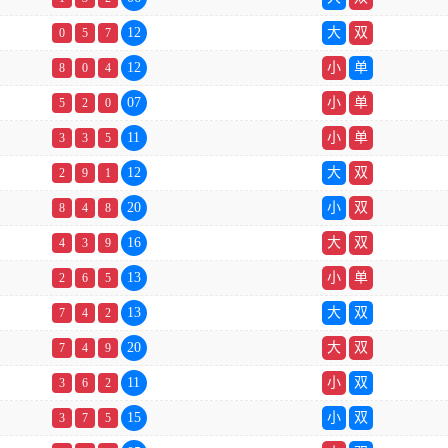
12
大
双
0
5
7
12
小
单
8
0
4
07
小
单
5
2
0
11
小
单
3
3
5
12
大
双
2
9
1
20
小
双
8
4
8
16
大
双
4
3
9
13
小
单
2
6
5
13
大
双
7
4
2
20
大
双
7
4
9
11
小
双
3
6
2
15
小
双
3
7
5