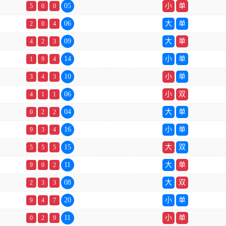
05
小
单
5
0
0
06
大
单
2
0
4
09
大
单
4
2
3
14
小
单
1
9
4
10
小
单
3
4
3
06
小
双
4
1
1
04
大
单
0
2
2
16
小
单
9
3
4
15
大
双
5
5
5
11
大
单
9
0
2
08
大
双
2
3
3
20
小
单
9
4
7
11
小
单
0
2
9