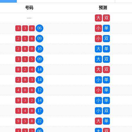
号码
预测
---
大
双
06
小
单
3
3
0
09
小
双
2
1
6
10
大
单
2
8
0
09
大
双
3
1
5
14
大
双
8
2
4
14
小
单
2
9
3
12
小
单
4
0
8
14
小
单
9
3
2
17
小
双
5
4
8
22
大
单
9
5
8
06
大
双
1
3
2