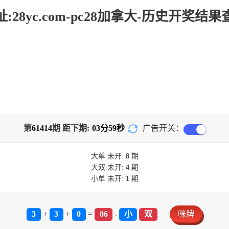
:28yc.com-pc28加拿大-历史开奖结
第
61414
期 距下期:
03
分
58
秒
广告开关：
大单
未开:
8
期
大双
未开:
4
期
小单
未开:
1
期
3
+
3
+
0
=
06
-
小
双
咪牌