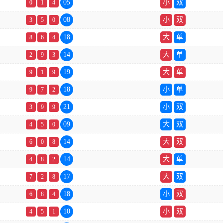
05
小
双
0
1
4
08
小
双
3
5
0
18
大
单
8
6
4
14
大
单
2
9
3
19
大
单
9
1
9
18
小
单
9
7
2
21
小
双
3
9
9
09
大
双
4
5
0
14
大
双
6
0
8
14
大
单
4
8
2
17
大
双
7
2
8
18
小
双
6
8
4
10
小
双
4
5
1