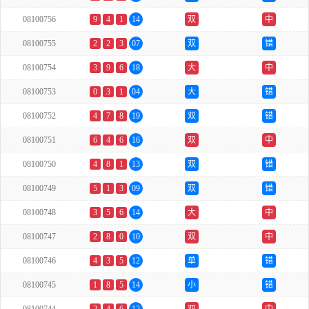
08100756
9
4
1
14
双
中
08100755
2
2
3
07
双
错
08100754
3
9
6
18
大
中
08100753
0
3
1
04
大
错
08100752
4
7
8
19
双
错
08100751
6
4
6
16
双
中
08100750
4
8
1
13
双
错
08100749
5
1
3
09
双
错
08100748
3
5
6
14
大
中
08100747
2
8
0
10
双
中
08100746
4
3
5
12
单
错
08100745
1
8
5
14
小
错