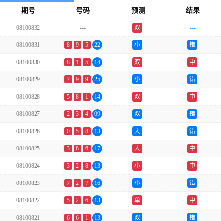
期号
号码
预测
结果
08100832
---
双
---
08100831
8
9
5
22
小
错
08100830
8
1
5
14
双
中
08100829
7
9
9
25
小
错
08100828
5
8
1
14
双
中
08100827
2
3
4
09
双
错
08100826
0
5
8
13
大
错
08100825
3
8
6
17
大
中
08100824
3
2
8
13
小
中
08100823
7
2
7
16
小
错
08100822
5
2
6
13
单
中
08100821
6
6
1
13
双
错