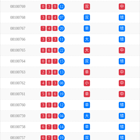
08100769
0
3
9
12
双
中
08100768
3
0
4
07
双
错
08100767
7
4
9
20
单
错
08100766
3
5
3
11
大
错
08100765
8
6
8
22
大
中
08100764
0
8
7
15
双
错
08100763
2
3
8
13
单
中
08100762
4
1
3
08
小
中
08100761
5
8
6
19
单
中
08100760
3
1
8
12
单
错
08100759
3
0
1
04
大
错
08100758
6
7
1
14
单
错
08100757
6
7
6
19
双
错