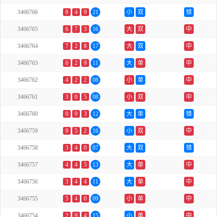
3466766
8
4
9
21
小
双
错
3466765
6
7
3
16
大
双
中
3466764
7
2
8
17
大
双
中
3466763
0
2
9
11
大
单
中
3466762
4
2
2
08
小
单
中
3466761
3
0
5
08
小
双
中
3466760
0
9
3
12
大
单
错
3466759
9
5
2
16
小
双
中
3466758
3
4
0
07
大
双
错
3466757
4
4
5
13
大
单
中
3466756
3
4
4
11
大
单
中
3466755
5
4
0
09
小
单
中
3466754
2
9
4
15
小
单
中