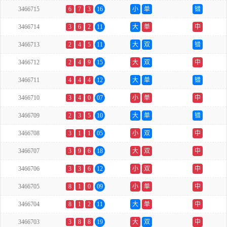
3466715
6
7
3
16
小
单
错
3466714
3
6
2
11
大
单
中
3466713
2
4
5
11
大
双
错
3466712
2
4
9
15
大
双
中
3466711
4
4
4
12
大
单
错
3466710
3
4
0
07
小
单
中
3466709
2
3
5
10
大
单
错
3466708
3
1
1
05
小
双
中
3466707
3
9
6
18
大
双
中
3466706
3
3
6
12
小
双
中
3466705
8
1
0
09
小
单
中
3466704
8
1
2
11
大
单
中
3466703
3
8
8
19
大
双
中