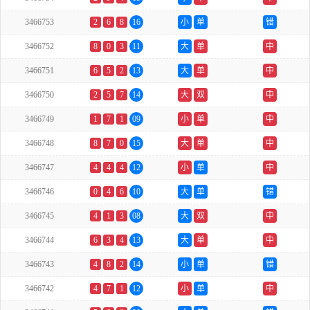
3466753
2
6
8
16
小
单
错
3466752
8
0
3
11
大
单
中
3466751
6
5
2
13
大
单
中
3466750
2
5
7
14
大
双
中
3466749
1
7
1
09
小
单
中
3466748
8
7
0
15
大
单
中
3466747
4
4
4
12
小
单
中
3466746
0
4
6
10
大
单
错
3466745
4
1
3
08
大
双
中
3466744
6
3
4
13
大
单
中
3466743
4
8
2
14
小
单
错
3466742
4
7
1
12
小
单
中