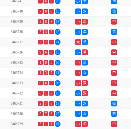
3466741
5
6
9
20
小
单
错
3466740
7
0
8
15
小
双
错
3466739
2
8
3
13
小
单
中
3466738
7
4
7
18
小
单
错
3466737
7
2
5
14
大
单
中
3466736
9
6
0
15
小
单
中
3466735
1
0
5
06
小
单
中
3466734
1
3
7
11
小
双
中
3466733
0
6
0
06
小
双
中
3466732
6
1
9
16
小
双
中
3466731
2
7
8
17
小
双
错
3466730
5
7
3
15
小
双
错
3466729
5
1
1
07
小
单
中