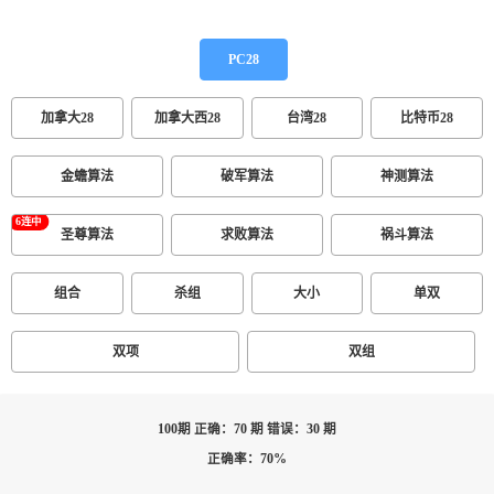
PC28
加拿大28
加拿大西28
台湾28
比特币28
金蟾算法
破军算法
神测算法
圣尊算法
求败算法
祸斗算法
组合
杀组
大小
单双
双项
双组
100期 正确：70 期 错误：30 期
正确率：70%