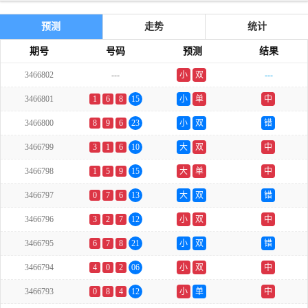
预测
走势
统计
期号
号码
预测
结果
3466802
---
小
双
---
3466801
1
6
8
15
小
单
中
3466800
8
9
6
23
小
双
错
3466799
3
1
6
10
大
双
中
3466798
1
5
9
15
大
单
中
3466797
0
7
6
13
大
双
错
3466796
3
2
7
12
小
双
中
3466795
6
7
8
21
小
双
错
3466794
4
0
2
06
小
双
中
3466793
0
8
4
12
小
单
中