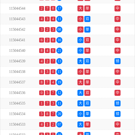
115044544
2
7
8
17
大
单
中
115044543
4
3
4
11
小
双
中
115044542
3
2
3
08
小
单
中
115044541
6
2
8
16
小
双
中
115044540
8
4
9
21
小
单
中
115044539
4
2
7
13
大
双
错
115044538
8
3
0
11
小
单
中
115044537
8
7
4
19
大
单
中
115044536
0
5
7
12
大
双
中
115044535
1
7
3
11
大
双
错
115044534
5
8
7
20
小
单
错
115044533
4
1
2
07
大
单
中