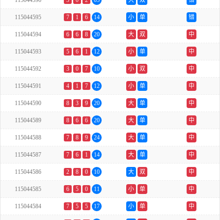
115044596
3
0
2
05
大
双
错
115044595
7
1
6
14
小
单
错
115044594
6
6
8
20
大
双
中
115044593
5
6
1
12
小
单
中
115044592
3
0
7
10
小
双
中
115044591
4
1
7
12
小
单
中
115044590
8
3
9
20
大
单
中
115044589
8
6
6
20
大
单
中
115044588
7
8
9
24
大
单
中
115044587
7
6
1
14
大
单
中
115044586
2
8
0
10
大
双
中
115044585
6
5
0
11
小
单
中
115044584
7
5
5
17
小
单
中