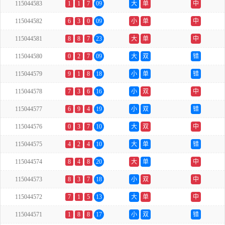
115044583
1
1
7
09
大
单
中
115044582
6
3
0
09
小
单
中
115044581
8
8
7
23
大
单
中
115044580
0
2
7
09
大
双
错
115044579
9
1
8
18
小
单
错
115044578
7
3
6
16
小
双
中
115044577
6
9
4
19
小
双
错
115044576
0
3
7
10
大
双
中
115044575
4
2
4
10
大
单
错
115044574
8
4
8
20
大
单
中
115044573
8
3
7
18
小
双
中
115044572
7
1
5
13
大
单
中
115044571
1
8
8
17
小
双
错